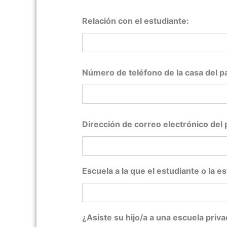
Relación con el estudiante:
Número de teléfono de la casa del pa
Dirección de correo electrónico del 
Escuela a la que el estudiante o la e
¿Asiste su hijo/a a una escuela priv