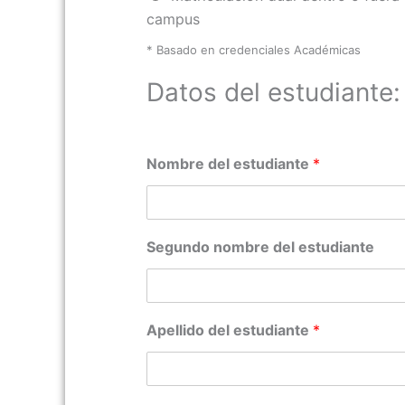
campus
* Basado en credenciales Académicas
Datos del estudiante:
Nombre del estudiante
*
Segundo nombre del estudiante
Apellido del estudiante
*