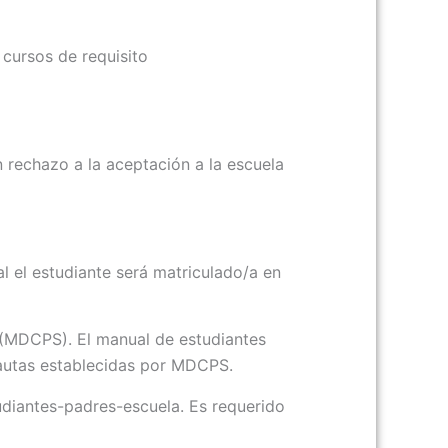
 cursos de requisito
 rechazo a la aceptación a la escuela
l el estudiante será matriculado/a en
(MDCPS). El manual de estudiantes
pautas establecidas por MDCPS.
diantes-padres-escuela. Es requerido