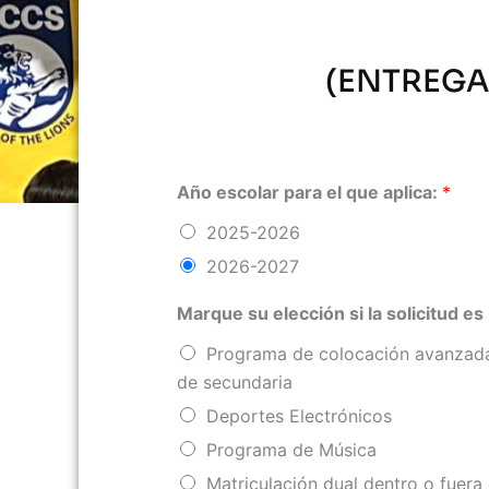
(ENTREGA
Año escolar para el que aplica:
*
2025-2026
2026-2027
Marque su elección si la solicitud 
Programa de colocación avanzad
de secundaria
Deportes Electrónicos
Programa de Música
Matriculación dual dentro o fuera 