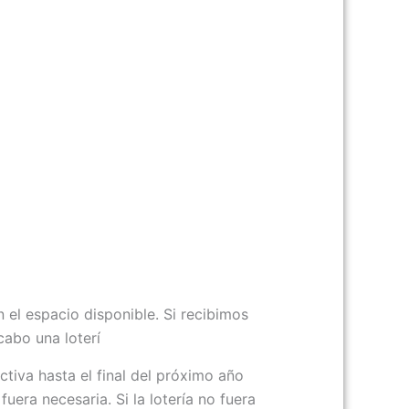
 el espacio disponible. Si recibimos
cabo una loterí
ctiva hasta el final del próximo año
fuera necesaria. Si la lotería no fuera