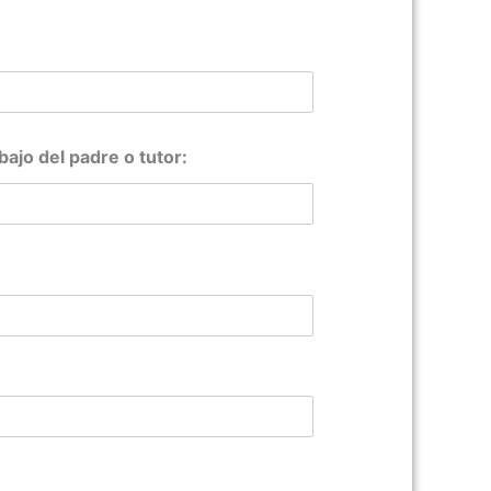
ajo del padre o tutor: